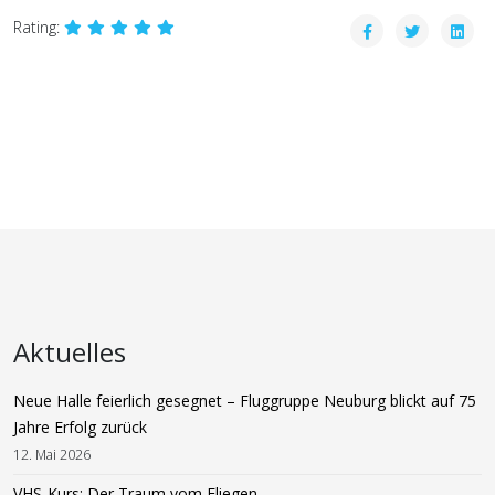
Rating:
Aktuelles
Neue Halle feierlich gesegnet – Fluggruppe Neuburg blickt auf 75
Jahre Erfolg zurück
12. Mai 2026
VHS-Kurs: Der Traum vom Fliegen