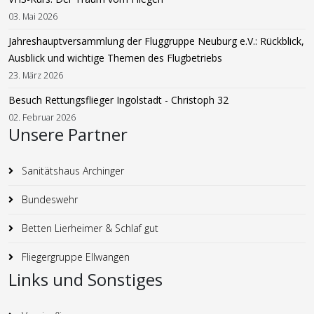
03. Mai 2026
Jahreshauptversammlung der Fluggruppe Neuburg e.V.: Rückblick,
Ausblick und wichtige Themen des Flugbetriebs
23. März 2026
Besuch Rettungsflieger Ingolstadt - Christoph 32
02. Februar 2026
Unsere Partner
Sanitätshaus Archinger
Bundeswehr
Betten Lierheimer & Schlaf gut
Fliegergruppe Ellwangen
Links und Sonstiges