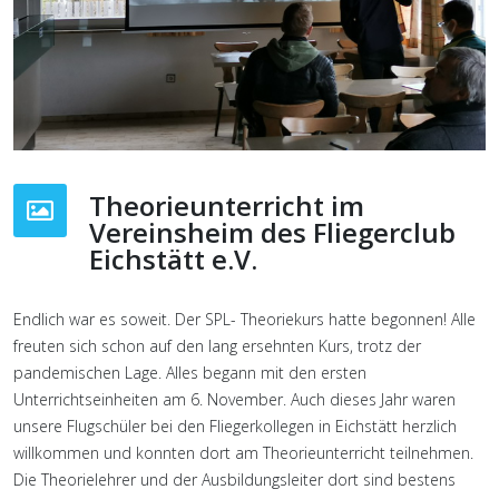
Theorieunterricht im
Vereinsheim des Fliegerclub
Eichstätt e.V.
Endlich war es soweit. Der SPL- Theoriekurs hatte begonnen! Alle
freuten sich schon auf den lang ersehnten Kurs, trotz der
pandemischen Lage. Alles begann mit den ersten
Unterrichtseinheiten am 6. November. Auch dieses Jahr waren
unsere Flugschüler bei den Fliegerkollegen in Eichstätt herzlich
willkommen und konnten dort am Theorieunterricht teilnehmen.
Die Theorielehrer und der Ausbildungsleiter dort sind bestens