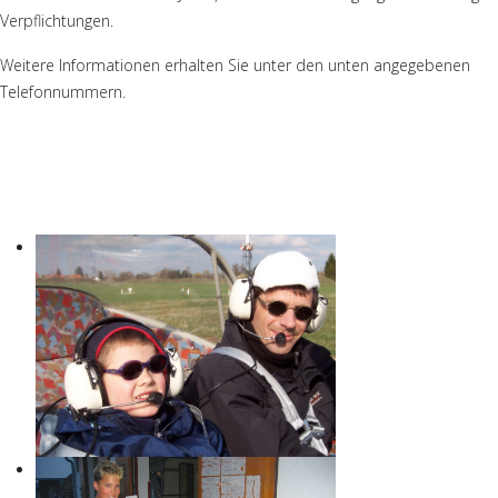
Verpflichtungen.
Weitere Informationen erhalten Sie unter den unten angegebenen
Telefonnummern.