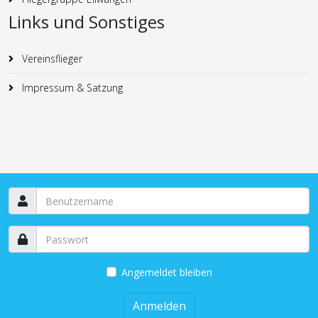
Links und Sonstiges
Vereinsflieger
Impressum & Satzung
Angemeldet bleiben
Anmelden