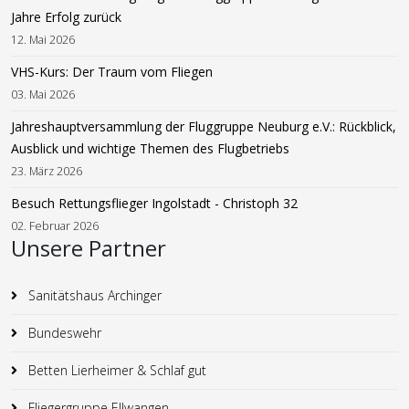
Jahre Erfolg zurück
12. Mai 2026
VHS-Kurs: Der Traum vom Fliegen
03. Mai 2026
Jahreshauptversammlung der Fluggruppe Neuburg e.V.: Rückblick,
Ausblick und wichtige Themen des Flugbetriebs
23. März 2026
Besuch Rettungsflieger Ingolstadt - Christoph 32
02. Februar 2026
Unsere Partner
Sanitätshaus Archinger
Bundeswehr
Betten Lierheimer & Schlaf gut
Fliegergruppe Ellwangen