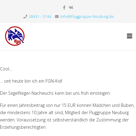
08431 - 3744
Info@Fluggruppe-Neuburg.de
Cool...
... seit heute bin ich ein FGN-Kid!
Der Segelflieger-Nachwuchs kann bei uns früh einsteigen:
Für einen Jahresbeitrag von nur 15 EUR können Mädchen und Buben,
die mindestens 10 Jahre alt sind, Mitglied der Fluggruppe Neuburg
werden. Voraussetzung ist selbstverständlich die Zustimmung der
Erziehungsberechtigten.