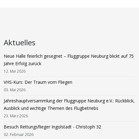
Aktuelles
Neue Halle feierlich gesegnet – Fluggruppe Neuburg blickt auf 75
Jahre Erfolg zurück
12. Mai 2026
VHS-Kurs: Der Traum vom Fliegen
03. Mai 2026
Jahreshauptversammlung der Fluggruppe Neuburg e.V.: Rückblick,
Ausblick und wichtige Themen des Flugbetriebs
23. März 2026
Besuch Rettungsflieger Ingolstadt - Christoph 32
02. Februar 2026