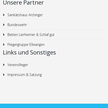
Unsere Partner
Sanitätshaus Archinger
Bundeswehr
Betten Lierheimer & Schlaf gut
Fliegergruppe Ellwangen
Links und Sonstiges
Vereinsflieger
Impressum & Satzung