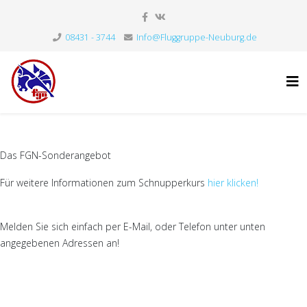
08431 - 3744
Info@Fluggruppe-Neuburg.de
Das FGN-Sonderangebot
Für weitere Informationen zum Schnupperkurs
hier klicken!
Melden Sie sich einfach per E-Mail, oder Telefon unter unten
angegebenen Adressen an!