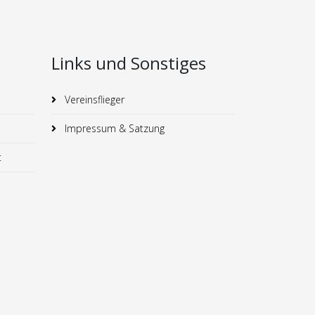
Links und Sonstiges
Vereinsflieger
Impressum & Satzung
t