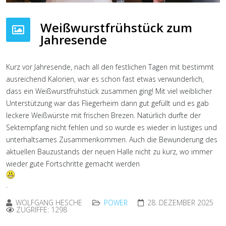
Weißwurstfrühstück zum
Jahresende
Kurz vor Jahresende, nach all den festlichen Tagen mit bestimmt
ausreichend Kalorien, war es schon fast etwas verwunderlich,
dass ein Weißwurstfrühstück zusammen ging! Mit viel weiblicher
Unterstützung war das Fliegerheim dann gut gefüllt und es gab
leckere Weißwürste mit frischen Brezen. Natürlich durfte der
Sektempfang nicht fehlen und so wurde es wieder in lustiges und
unterhaltsames Zusammenkommen. Auch die Bewunderung des
aktuellen Bauzustands der neuen Halle nicht zu kurz, wo immer
wieder gute Fortschritte gemacht werden
.
WOLFGANG HESCHE
POWER
28. DEZEMBER 2025
ZUGRIFFE: 1298