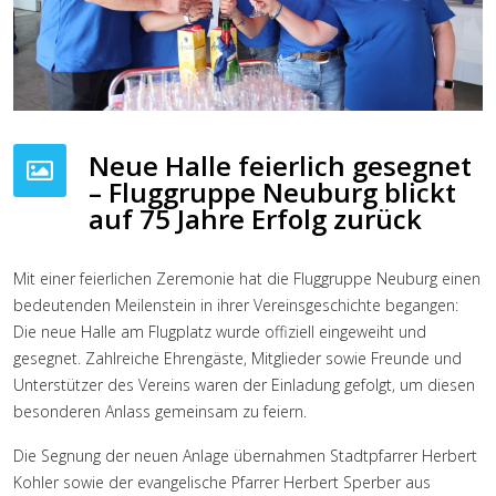
Neue Halle feierlich gesegnet
– Fluggruppe Neuburg blickt
auf 75 Jahre Erfolg zurück
Mit einer feierlichen Zeremonie hat die Fluggruppe Neuburg einen
bedeutenden Meilenstein in ihrer Vereinsgeschichte begangen:
Die neue Halle am Flugplatz wurde offiziell eingeweiht und
gesegnet. Zahlreiche Ehrengäste, Mitglieder sowie Freunde und
Unterstützer des Vereins waren der Einladung gefolgt, um diesen
besonderen Anlass gemeinsam zu feiern.
Die Segnung der neuen Anlage übernahmen Stadtpfarrer Herbert
Kohler sowie der evangelische Pfarrer Herbert Sperber aus