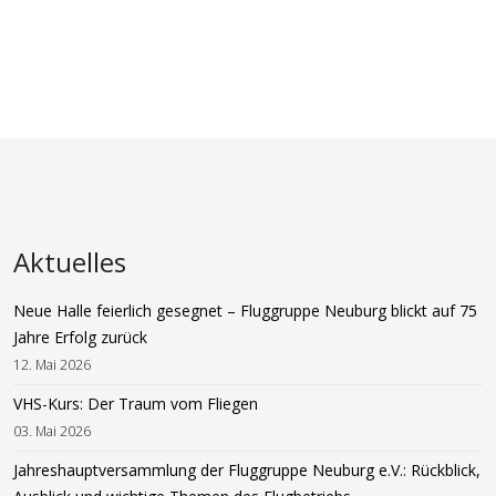
Aktuelles
Neue Halle feierlich gesegnet – Fluggruppe Neuburg blickt auf 75
Jahre Erfolg zurück
12. Mai 2026
VHS-Kurs: Der Traum vom Fliegen
03. Mai 2026
Jahreshauptversammlung der Fluggruppe Neuburg e.V.: Rückblick,