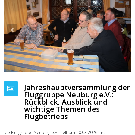
Previous
Nex
Jahreshauptversammlung der
Fluggruppe Neuburg e.V.:
Rückblick, Ausblick und
wichtige Themen des
Flugbetriebs
Die Fluggruppe Neuburg e.V. hielt am 20.03.2026 ihre