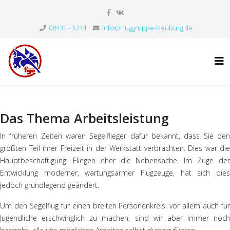
08431 - 3744
Info@Fluggruppe-Neuburg.de
Das Thema Arbeitsleistung
In früheren Zeiten waren Segelflieger dafür bekannt, dass Sie den
größten Teil ihrer Freizeit in der Werkstatt verbrachten. Dies war die
Hauptbeschäftigung, Fliegen eher die Nebensache. Im Zuge der
Entwicklung moderner, wartungsarmer Flugzeuge, hat sich dies
jedoch grundlegend geändert.
Um den Segelflug für einen breiten Personenkreis, vor allem auch für
Jugendliche erschwinglich zu machen, sind wir aber immer noch