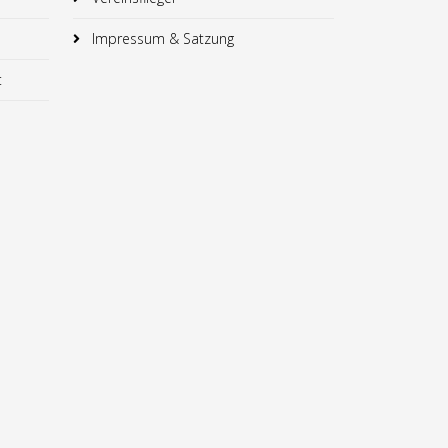
Impressum & Satzung
t