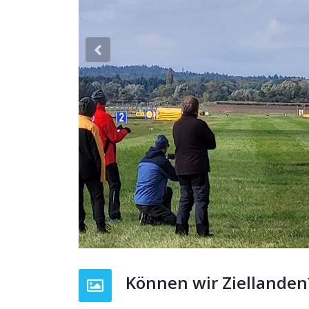
Previous
Können wir Ziellanden