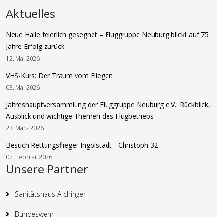
Aktuelles
Neue Halle feierlich gesegnet – Fluggruppe Neuburg blickt auf 75
Jahre Erfolg zurück
12. Mai 2026
VHS-Kurs: Der Traum vom Fliegen
03. Mai 2026
Jahreshauptversammlung der Fluggruppe Neuburg e.V.: Rückblick,
Ausblick und wichtige Themen des Flugbetriebs
23. März 2026
Besuch Rettungsflieger Ingolstadt - Christoph 32
02. Februar 2026
Unsere Partner
Sanitätshaus Archinger
Bundeswehr