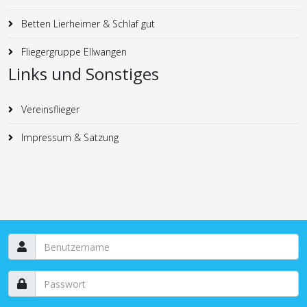
Betten Lierheimer & Schlaf gut
Fliegergruppe Ellwangen
Links und Sonstiges
Vereinsflieger
Impressum & Satzung