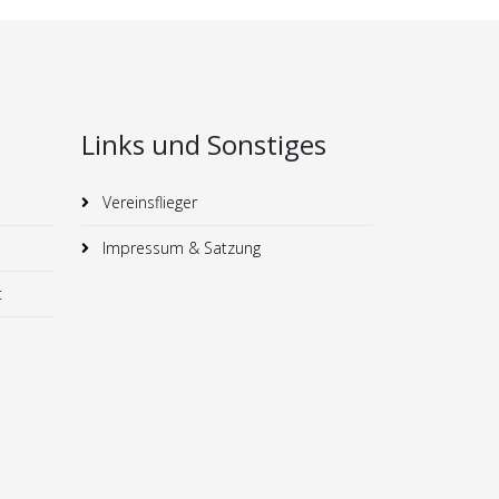
Links und Sonstiges
Vereinsflieger
Impressum & Satzung
t