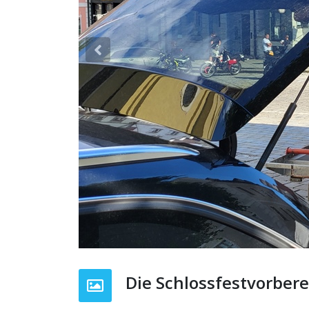
Previous
Die Schlossfestvorbere