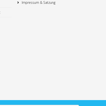
Impressum & Satzung
t