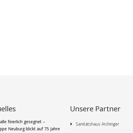
elles
Unsere Partner
lle feierlich gesegnet –
Sanitätshaus Archinger
ppe Neuburg blickt auf 75 Jahre