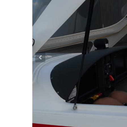
Previous