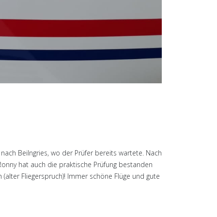
nach Beilngries, wo der Prüfer bereits wartete. Nach
 Ronny hat auch die praktische Prüfung bestanden
(alter Fliegerspruch)! Immer schöne Flüge und gute