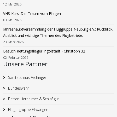
12. Mai 2026
VHS-Kurs: Der Traum vom Fliegen
03. Mai 2026
Jahreshauptversammlung der Fluggruppe Neuburg e.V.: Rückblick,
Ausblick und wichtige Themen des Flugbetriebs
23. März 2026
Besuch Rettungsflieger Ingolstadt - Christoph 32
02. Februar 2026
Unsere Partner
Sanitätshaus Archinger
Bundeswehr
Betten Lierheimer & Schlaf gut
Fliegergruppe Ellwangen