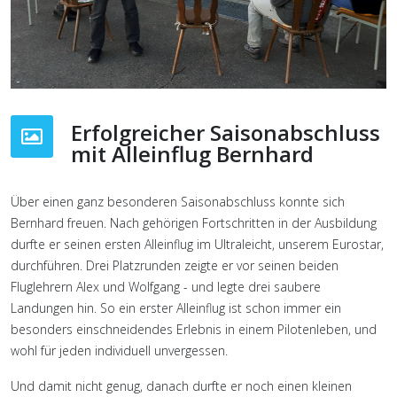
Erfolgreicher Saisonabschluss
mit Alleinflug Bernhard
Über einen ganz besonderen Saisonabschluss konnte sich
Bernhard freuen. Nach gehörigen Fortschritten in der Ausbildung
durfte er seinen ersten Alleinflug im Ultraleicht, unserem Eurostar,
durchführen. Drei Platzrunden zeigte er vor seinen beiden
Fluglehrern Alex und Wolfgang - und legte drei saubere
Landungen hin. So ein erster Alleinflug ist schon immer ein
besonders einschneidendes Erlebnis in einem Pilotenleben, und
wohl für jeden individuell unvergessen.
Und damit nicht genug, danach durfte er noch einen kleinen