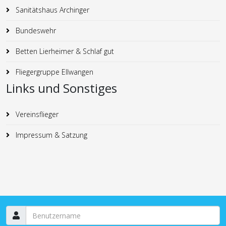
Sanitätshaus Archinger
Bundeswehr
Betten Lierheimer & Schlaf gut
Fliegergruppe Ellwangen
Links und Sonstiges
Vereinsflieger
Impressum & Satzung