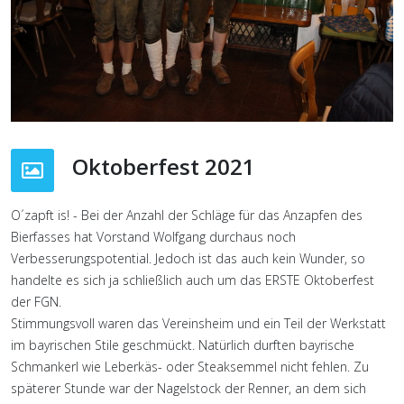
Oktoberfest 2021
O´zapft is! - Bei der Anzahl der Schläge für das Anzapfen des
Bierfasses hat Vorstand Wolfgang durchaus noch
Verbesserungspotential. Jedoch ist das auch kein Wunder, so
handelte es sich ja schließlich auch um das ERSTE Oktoberfest
der FGN.
Stimmungsvoll waren das Vereinsheim und ein Teil der Werkstatt
im bayrischen Stile geschmückt. Natürlich durften bayrische
Schmankerl wie Leberkäs- oder Steaksemmel nicht fehlen. Zu
späterer Stunde war der Nagelstock der Renner, an dem sich