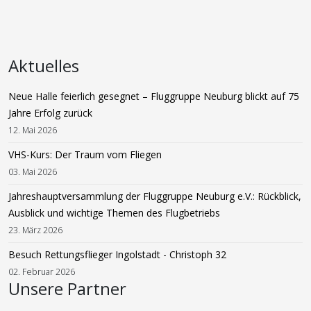
Aktuelles
Neue Halle feierlich gesegnet – Fluggruppe Neuburg blickt auf 75
Jahre Erfolg zurück
12. Mai 2026
VHS-Kurs: Der Traum vom Fliegen
03. Mai 2026
Jahreshauptversammlung der Fluggruppe Neuburg e.V.: Rückblick,
Ausblick und wichtige Themen des Flugbetriebs
23. März 2026
Besuch Rettungsflieger Ingolstadt - Christoph 32
02. Februar 2026
Unsere Partner