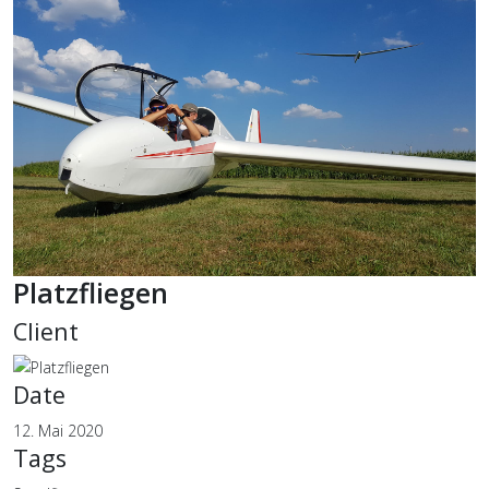
Platzfliegen
Client
Date
12. Mai 2020
Tags