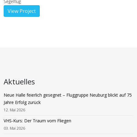
Segelflug
View Project
Aktuelles
Neue Halle feierlich gesegnet – Fluggruppe Neuburg blickt auf 75
Jahre Erfolg zurück
12. Mai 2026
VHS-Kurs: Der Traum vom Fliegen
03. Mai 2026