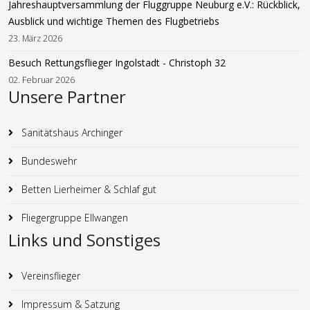
Jahreshauptversammlung der Fluggruppe Neuburg e.V.: Rückblick,
Ausblick und wichtige Themen des Flugbetriebs
23. März 2026
Besuch Rettungsflieger Ingolstadt - Christoph 32
02. Februar 2026
Unsere Partner
Sanitätshaus Archinger
Bundeswehr
Betten Lierheimer & Schlaf gut
Fliegergruppe Ellwangen
Links und Sonstiges
Vereinsflieger
Impressum & Satzung