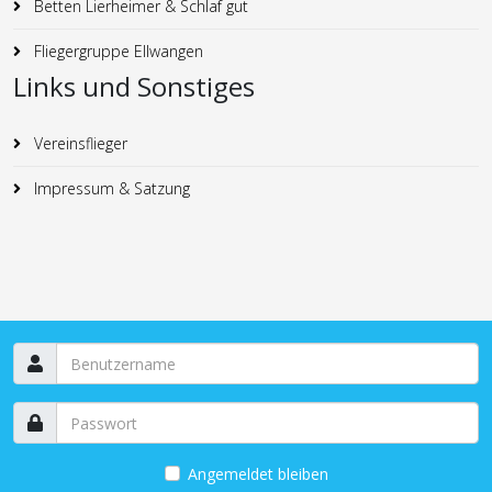
Betten Lierheimer & Schlaf gut
Fliegergruppe Ellwangen
Links und Sonstiges
Vereinsflieger
Impressum & Satzung
Angemeldet bleiben