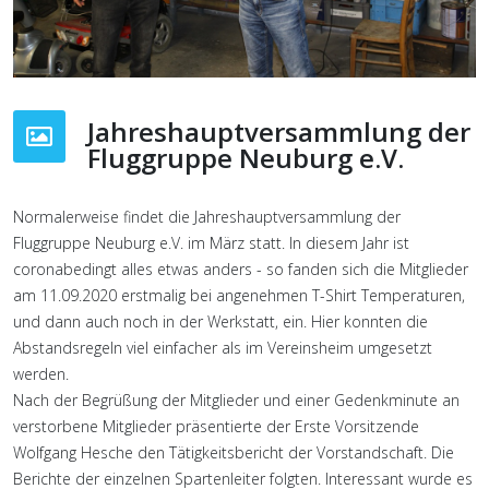
Jahreshauptversammlung der
Fluggruppe Neuburg e.V.
Normalerweise findet die Jahreshauptversammlung der
Fluggruppe Neuburg e.V. im März statt. In diesem Jahr ist
coronabedingt alles etwas anders - so fanden sich die Mitglieder
am 11.09.2020 erstmalig bei angenehmen T-Shirt Temperaturen,
und dann auch noch in der Werkstatt, ein. Hier konnten die
Abstandsregeln viel einfacher als im Vereinsheim umgesetzt
werden.
Nach der Begrüßung der Mitglieder und einer Gedenkminute an
verstorbene Mitglieder präsentierte der Erste Vorsitzende
Wolfgang Hesche den Tätigkeitsbericht der Vorstandschaft. Die
Berichte der einzelnen Spartenleiter folgten. Interessant wurde es