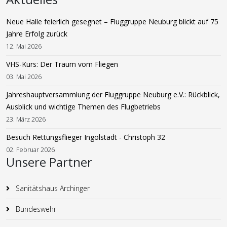
Neue Halle feierlich gesegnet – Fluggruppe Neuburg blickt auf 75
Jahre Erfolg zurück
12. Mai 2026
VHS-Kurs: Der Traum vom Fliegen
03. Mai 2026
Jahreshauptversammlung der Fluggruppe Neuburg e.V.: Rückblick,
Ausblick und wichtige Themen des Flugbetriebs
23. März 2026
Besuch Rettungsflieger Ingolstadt - Christoph 32
02. Februar 2026
Unsere Partner
Sanitätshaus Archinger
Bundeswehr