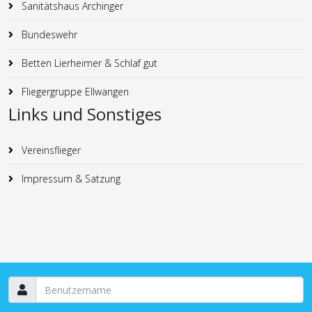
Sanitätshaus Archinger
Bundeswehr
Betten Lierheimer & Schlaf gut
Fliegergruppe Ellwangen
Links und Sonstiges
Vereinsflieger
Impressum & Satzung