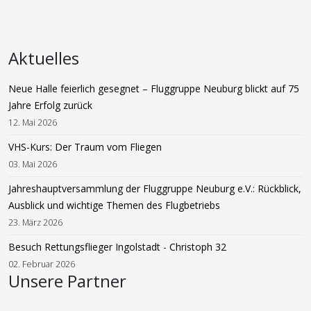
Aktuelles
Neue Halle feierlich gesegnet – Fluggruppe Neuburg blickt auf 75
Jahre Erfolg zurück
12. Mai 2026
VHS-Kurs: Der Traum vom Fliegen
03. Mai 2026
Jahreshauptversammlung der Fluggruppe Neuburg e.V.: Rückblick,
Ausblick und wichtige Themen des Flugbetriebs
23. März 2026
Besuch Rettungsflieger Ingolstadt - Christoph 32
02. Februar 2026
Unsere Partner