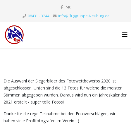
08431 - 3744
Info@Fluggruppe-Neuburg.de
Die Auswahl der Siegerbilder des Fotowettbewerbs 2020 ist
abgeschlossen. Unten sind die 13 Fotos für welche die meisten
Stimmen abgegeben wurden. Daraus wird nun ein Jahreskalender
2021 erstellt - super tolle Fotos!
Danke für die rege Teilnahme bei den Fotovorschlägen, wir
haben viele Profifotografen im Verein :-)