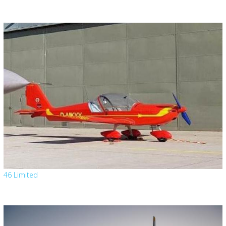
46 Limited