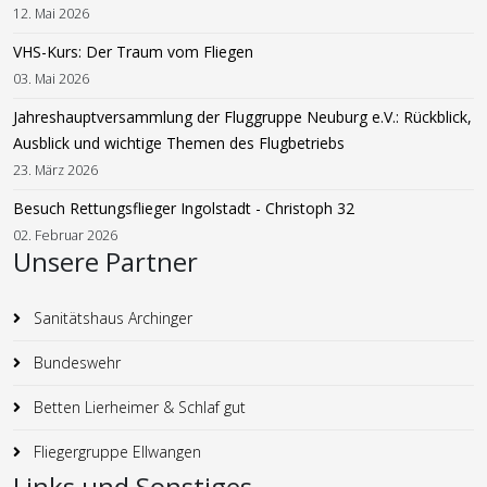
12. Mai 2026
VHS-Kurs: Der Traum vom Fliegen
03. Mai 2026
Jahreshauptversammlung der Fluggruppe Neuburg e.V.: Rückblick,
Ausblick und wichtige Themen des Flugbetriebs
23. März 2026
Besuch Rettungsflieger Ingolstadt - Christoph 32
02. Februar 2026
Unsere Partner
Sanitätshaus Archinger
Bundeswehr
Betten Lierheimer & Schlaf gut
Fliegergruppe Ellwangen
Links und Sonstiges